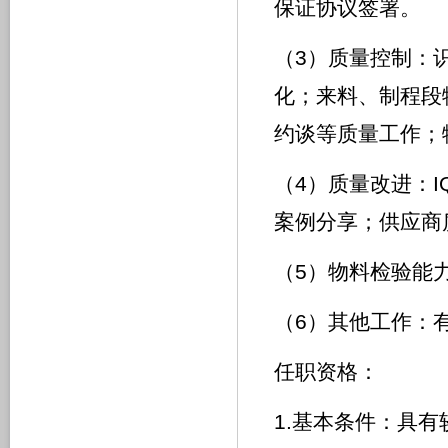
保证协议签署。
（3）质量控制：
化；来料、制程段
约谈等质量工作；
（4）质量改进：
案例分享；供应商
（5）物料检验能
（6）其他工作：
任职资格：
1.基本条件：具