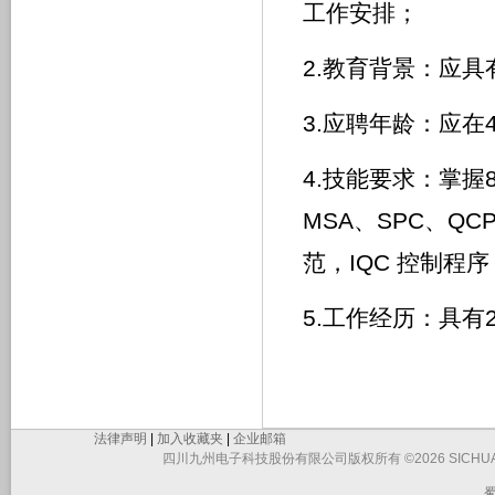
工作安排；
2.教育背景：应
3.应聘年龄：应在
4.技能要求：掌握
MSA、SPC、Q
范，IQC 控制程
5.工作经历：具
法律声明
|
加入收藏夹
|
企业邮箱
四川九州电子科技股份有限公司版权所有 ©2026 SICHUAN JIUZHO
蜀