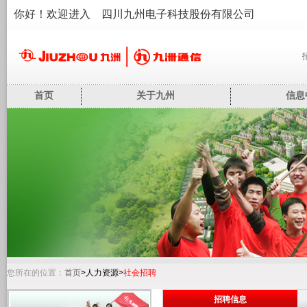
你好！欢迎进入 四川九州电子科技股份有限公司
首页
关于九州
信息
您所在的位置：
首页
>人力资源>
社会招聘
招聘信息