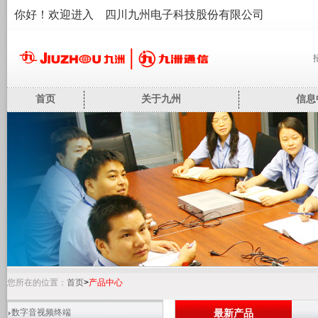
你好！欢迎进入 四川九州电子科技股份有限公司
首页
关于九州
信息
您所在的位置：
首页
>
产品中心
数字音视频终端
最新产品