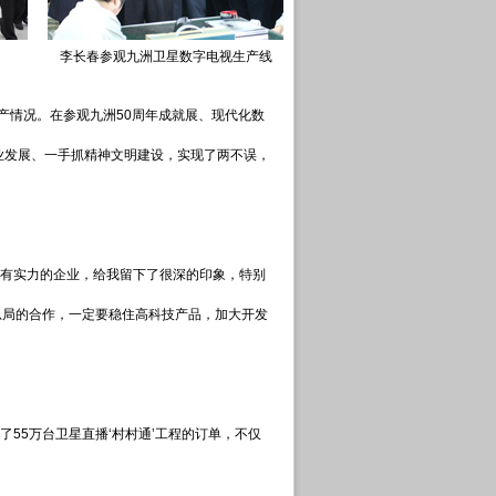
李长春参观九洲卫星数字电视生产线
生产情况。在参观九洲50周年成就展、现代化数
业发展、一手抓精神文明建设，实现了两不误，
很有实力的企业，给我留下了很深的印象，特别
总局的合作，一定要稳住高科技产品，加大开发
55万台卫星直播‘村村通’工程的订单，不仅