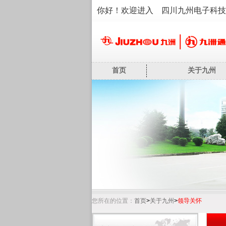
你好！欢迎进入 四川九州电子科技
首页
关于九州
您所在的位置：
首页
>
关于九州
>
领导关怀