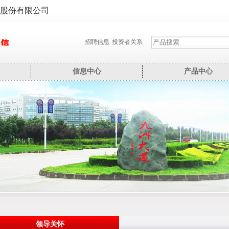
股份有限公司
招聘信息
投资者关系
信息中心
产品中心
领导关怀