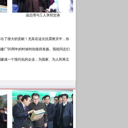
温总理与工人亲切交谈
作出了很大的贡献！尤其在这次抗震救灾中，你
建厂50周年的时候特别值得发扬。我祝同志们
洲建成一个现代化的企业，为国家、为人民再立