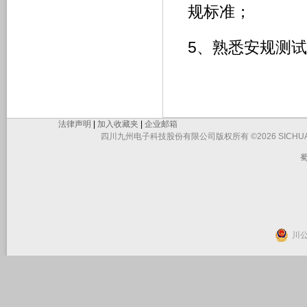
规标准；
5、熟悉安规测
法律声明
|
加入收藏夹
|
企业邮箱
四川九州电子科技股份有限公司版权所有 ©2026 SICHUAN JIUZHO
蜀
川公