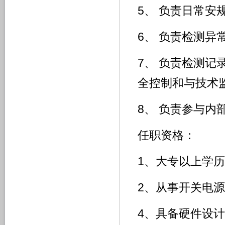
5、 负责日常安
6、 负责检测
7、 负责检测
全控制和与技术
8、 负责参与
任职资格：
1、大专以上学
2、从事开关电
4、具备硬件设