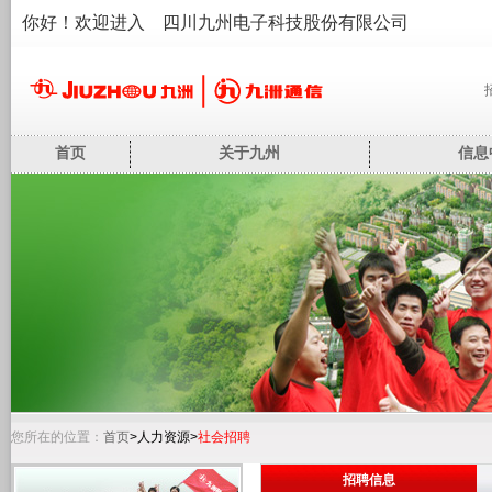
你好！欢迎进入 四川九州电子科技股份有限公司
首页
关于九州
信息
您所在的位置：
首页
>人力资源>
社会招聘
招聘信息