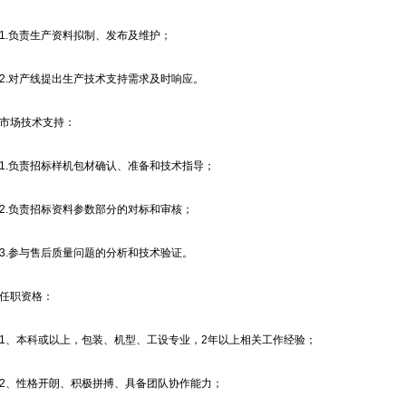
1.负责生产资料拟制、发布及维护；
2.对产线提出生产技术支持需求及时响应。
市场技术支持：
1.负责招标样机包材确认、准备和技术指导；
2.负责招标资料参数部分的对标和审核；
3.参与售后质量问题的分析和技术验证。
任职资格：
1、本科或以上，包装、机型、工设专业，2年以上相关工作经验；
2、性格开朗、积极拼搏、具备团队协作能力；