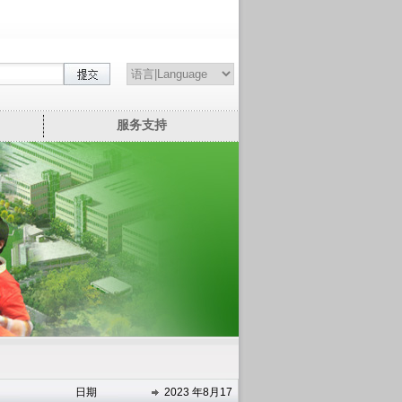
服务支持
日期
2023 年8月17