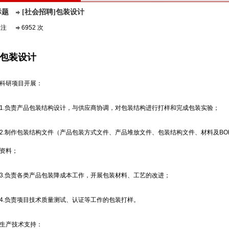
标题
[社会招聘]包装设计
关注
6952 次
包装设计
科研项目开展：
1.负责产品包装结构设计，与供应商协调，对包装结构进行打样和完成包装实验；
2.制作包装结构文件（产品包装方式文件、产品堆放文件、包装结构文件、材料及B
资料；
3.负责各类产品包装降成本工作，开展包装材料、工艺的改进；
4.负责项目技术质量测试、认证等工作的包装打样。
生产技术支持：