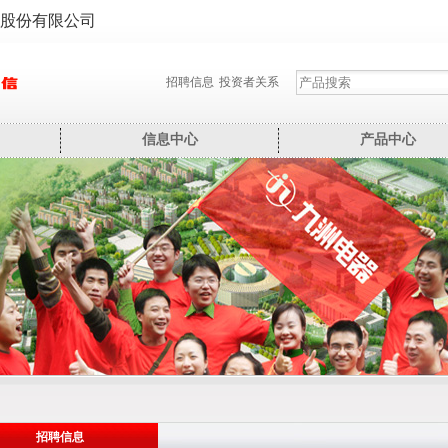
股份有限公司
招聘信息
投资者关系
信息中心
产品中心
招聘信息