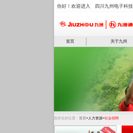
你好！欢迎进入 四川九州电子科技
首页
关于九州
您所在的位置：
首页
>人力资源>
社会招聘