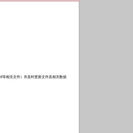
OM等相关文件）并及时更新文件及相关数据