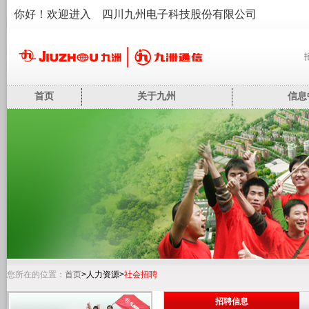
你好！欢迎进入 四川九州电子科技股份有限公司
首页
关于九州
信息
您所在的位置：
首页
>人力资源>
社会招聘
招聘信息