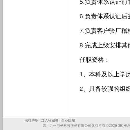
5.负责体系认证
6.负责体系认证
7.负责客户验厂稽
8.完成上级安排其
任职资格：
1、本科及以上学
2、具备较强的组
法律声明
|
加入收藏夹
|
企业邮箱
四川九州电子科技股份有限公司版权所有 ©2026 SICHUAN JIUZHO