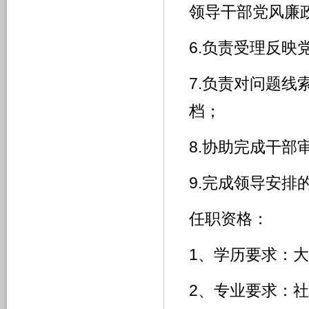
领导干部党风廉
6.负责受理反
7.负责对问题
档；
8.协助完成干部
9.完成领导安排
任职资格：
1、学历要求：
2、专业要求：