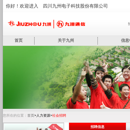
你好！欢迎进入 四川九州电子科技股份有限公司
首页
关于九州
信息
您所在的位置：
首页
>人力资源>
社会招聘
招聘信息