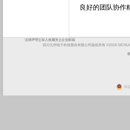
良好的团队协作
法律声明
|
加入收藏夹
|
企业邮箱
四川九州电子科技股份有限公司版权所有 ©2026 SICHUAN JIUZHO
蜀
川公