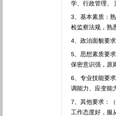
学、行政管理、
3、基本素质：
检监察法规，熟
4、政治面貌要
5、思想素质要
保密意识强，原
6、专业技能要
调能力、应变能
7、其他要求：
工作态度好，服