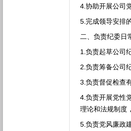
4.协助开展公司
5.完成领导安排
二、负责纪委日
1.负责起草公司
2.负责筹备公司
3.负责督促检
4.负责开展党
理论和法规制度
5.负责党风廉