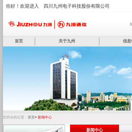
你好！欢迎进入 四川九州电子科技股份有限公司
首页
关于九州
信息
您所在的位置：
首页
>
新闻中心
新闻中心