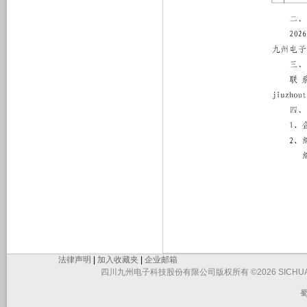
法律声明
|
加入收藏夹
|
企业邮箱
四川九州电子科技股份有限公司版权所有 ©2026 SICHUAN JIUZHO
蜀