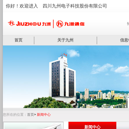
你好！欢迎进入 四川九州电子科技股份有限公司
首页
关于九州
信息
您所在的位置：
首页
>
新闻中心
新闻中心