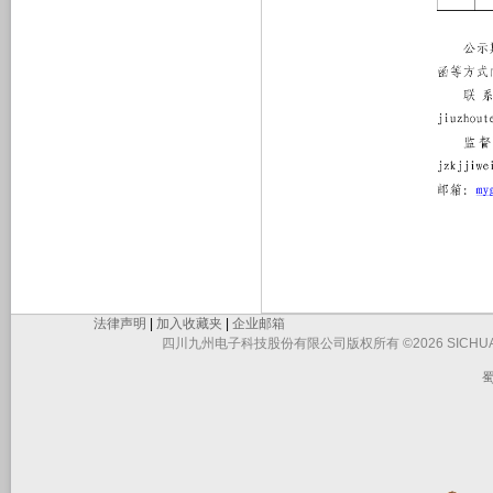
法律声明
|
加入收藏夹
|
企业邮箱
四川九州电子科技股份有限公司版权所有 ©2026 SICHUAN JIUZHO
蜀